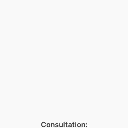
Consultation: