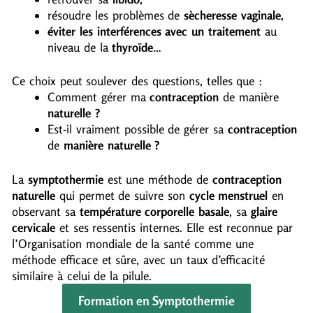
résoudre les problèmes de
sècheresse vaginale
,
éviter les
interférences
avec un traitement
au
niveau de la
thyroïde
…
Ce choix peut soulever des questions, telles que :
Comment gérer ma
contraception
de manière
naturelle ?
Est-il vraiment possible de gérer sa
contraception
de
manière naturelle ?
La
symptothermie
est une méthode de
contraception
naturelle
qui permet de suivre son
cycle menstruel
en
observant sa
température corporelle basale
, sa
glaire
cervicale
et ses ressentis internes. Elle est reconnue par
l’Organisation mondiale de la santé comme une
méthode efficace et sûre, avec un taux d’efficacité
similaire à celui de la pilule.
Formation en Symptothermie