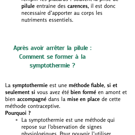
pilule
entraine des
carences,
il est donc
necessaire d’apporter au corps les
nutriments essentiels.
Après avoir arrêter la pilule :
Comment se former à la
symptothermie ?
La
symptothermie
est une
méthode fiable
,
si et
seulement si
vous avez été
bien formé
en amont et
bien
accompagné
dans la
mise en place
de cette
méthode contraceptive.
Pourquoi ?
La symptothermie est une méthode qui
repose sur l’observation de signes
physiologiques. Pour pouvoir l’utiliser