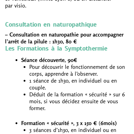
par visio.
Consultation en naturopathique
– Consultation en naturopathie pour accompagner
l’arrêt de la pilule : 1h30, 80 €
Les Formations à la Symptothermie
Séance découverte, 90€
Pour découvrir le fonctionnement de son
corps, apprendre à l’observer.
1 séance de 1h30, en individuel ou en
couple.
Déduit de la formation « sécurité » sur 6
mois, si vous décidez ensuite de vous
former.
Formation « sécurité »,
3 x 150 €
(
6mois)
3 séances d’1h30, en individuel ou en