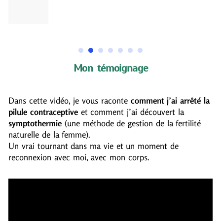
Mon témoignage
Dans cette vidéo, je vous raconte
comment j’ai arrêté la
pilule contraceptive
et comment j’ai découvert la
symptothermie
(une méthode de gestion de la fertilité
naturelle de la femme).
Un vrai tournant dans ma vie et un moment de
reconnexion avec moi, avec mon corps.