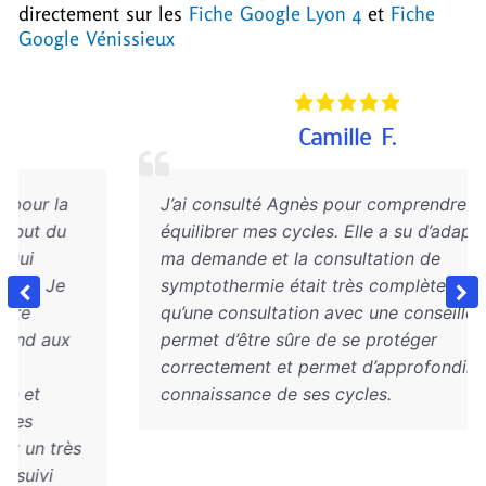
directement sur les
Fiche Google Lyon 4
et
Fiche
Google Vénissieux
Camille F.
J’ai consulté Agnès pour comprendre et
équilibrer mes cycles. Elle a su d’adapter à
ma demande et la consultation de
symptothermie était très complète. Je pense
qu’une consultation avec une conseillère
permet d’être sûre de se protéger
correctement et permet d’approfondir la
connaissance de ses cycles.