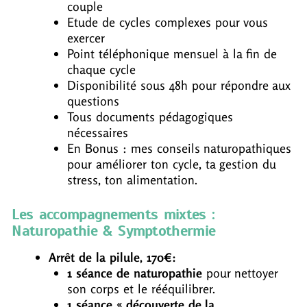
couple
Etude de cycles complexes pour vous
exercer
Point téléphonique mensuel à la fin de
chaque cycle
Disponibilité sous 48h pour répondre aux
questions
Tous documents pédagogiques
nécessaires
En Bonus : mes conseils naturopathiques
pour améliorer ton cycle, ta gestion du
stress, ton alimentation.
Les accompagnements mixtes :
Naturopathie & Symptothermie
Arrêt de la pilule, 170€:
1 séance de naturopathie
pour nettoyer
son corps et le rééquilibrer.
1 séance « découverte de la