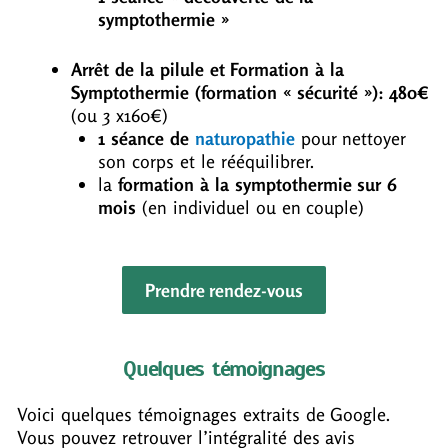
symptothermie »
Arrêt de la pilule et Formation à la
Symptothermie (formation « sécurité »): 480€
(ou 3 x160€)
1 séance de
naturopathie
pour nettoyer
son corps et le rééquilibrer.
la
formation à la symptothermie sur 6
mois
(en individuel ou en couple)
Prendre rendez-vous
Quelques témoignages
Voici quelques témoignages extraits de Google.
Vous pouvez retrouver l’intégralité des avis