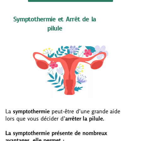
Symptothermie et Arrêt de la
pilule
La
symptothermie
peut-être d’une grande aide
lors que vous décider d’
arrêter la pilule.
La symptothermie présente de nombreux
avantages, elle permet :