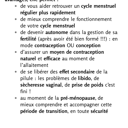
de vous aider retrouver un
cycle menstruel
régulier plus rapidement
de mieux comprendre le fonctionnement
de votre
cycle menstruel
de devenir
autonome
dans la gestion de sa
fertilité
(après avoir été bien formé !!!) : en
mode
contraception
OU
conception
d’assurer un
moyen de contraception
naturel
et
efficace
au moment de
l’allaitement
de se libérer des
effet secondaire
de la
pilule : les problèmes de
libido
, de
sècheresse vaginal
, de
prise de poids
c’est
fini !
au moment de la
pré-ménopause
, de
mieux comprendre et accompagner cette
période de transition
, en toute
sécurité