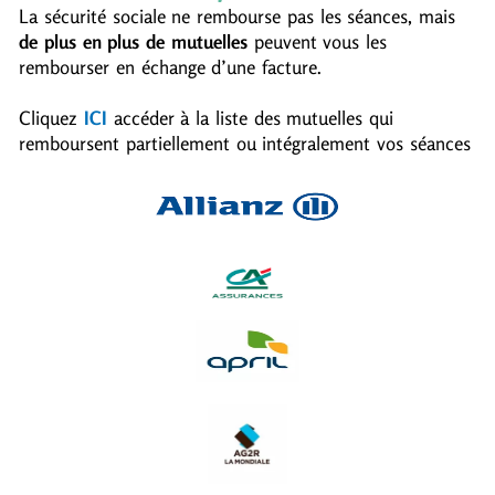
La sécurité sociale ne rembourse pas les séances, mais
de plus en plus de mutuelles
peuvent vous les
rembourser en échange d’une facture.
Cliquez
ICI
accéder à la liste des mutuelles qui
remboursent partiellement ou intégralement vos séances