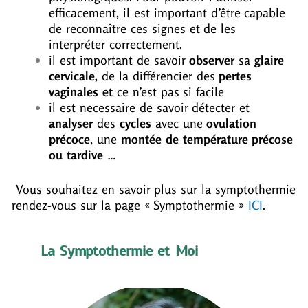
efficacement, il est important d’être capable
de reconnaître ces signes et de les
interpréter correctement.
il est important de savoir
observer
sa
glaire
cervicale,
de la différencier des
pertes
vaginales et
ce n’est pas si facile
il est necessaire de savoir détecter et
analyser
des
cycles
avec une
ovulation
précoce
, une
montée de température précose
ou tardive
…
Vous souhaitez en savoir plus sur la symptothermie
rendez-vous sur la page « Symptothermie »
ICI
.
La Symptothermie et Moi