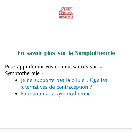
En savoir plus sur la Symptothermie
Pour approfondir vos connaissances sur la
Symptothermie :
Je ne supporte pas la pilule : Quelles
alternatives de contraception ?
Formation à la symptothermie