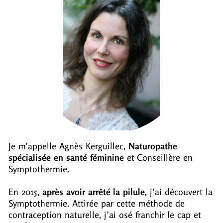
Je m’appelle Agnès Kerguillec,
Naturopathe
spécialisée en santé féminine
et Conseillère en
Symptothermie.
En 2015,
après avoir arrêté la pilule,
j’ai découvert la
Symptothermie. Attirée par cette méthode de
contraception naturelle, j’ai osé franchir le cap et