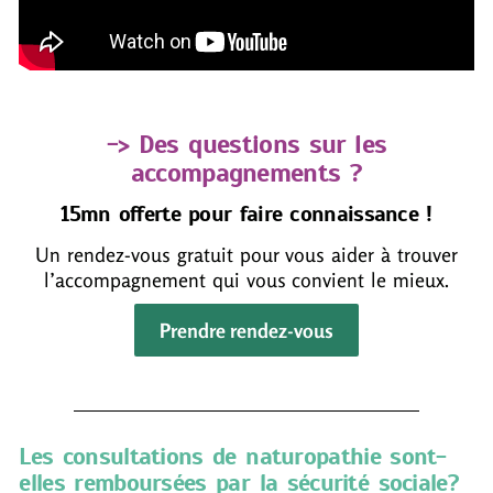
-> Des questions sur les
accompagnements ?
15mn offerte pour faire connaissance !
Un rendez-vous gratuit pour vous aider à trouver
l’accompagnement qui vous convient le mieux.
Prendre rendez-vous
Les consultations de naturopathie sont-
elles remboursées par la sécurité sociale?​