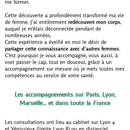
me former.
Cette découverte a profondément transformé ma vie
de femme. J’ai entièrement
redécouvert mon corps
,
auquel je m’étais déconnectée pendant de
nombreuses années.
Cette expérience a éveillé en moi le désir de
partager cette connaissance avec d’autres femmes
.
C’est pourquoi je vous accompagne, vous aussi, à
oser passer le cap, tout en douceur, grâce à un
accompagnement sur mesure où je mets toutes mes
compétences au service de votre santé.
Les accompagnements sur Paris, Lyon,
Marseille... et dans toute la France
Les consultations ont lieu au cabinet sur Lyon 4
et Vénissieux (limite Lyon 8) ou en distanciel