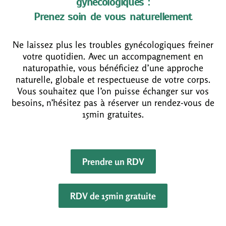
gynécologiques :
Prenez soin de vous naturellement
Ne laissez plus les troubles gynécologiques freiner
votre quotidien. Avec un accompagnement en
naturopathie, vous bénéficiez d’une approche
naturelle, globale et respectueuse de votre corps.
Vous souhaitez que l’on puisse échanger sur vos
besoins, n’hésitez pas à réserver un rendez-vous de
15min gratuites.
Prendre un RDV
RDV de 15min gratuite