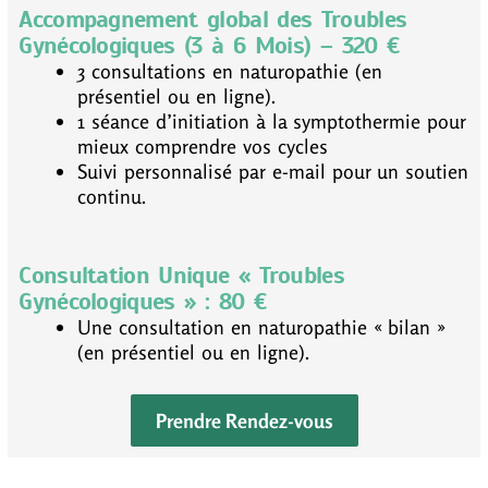
Accompagnement global des Troubles
Gynécologiques (3 à 6 Mois) – 320 €
3 consultations en naturopathie (en
présentiel ou en ligne).
1 séance d’initiation à la symptothermie pour
mieux comprendre vos cycles
Suivi personnalisé par e-mail pour un soutien
continu.
Consultation Unique « Troubles
Gynécologiques » : 80 €
Une consultation en naturopathie « bilan »
(en présentiel ou en ligne).
Prendre Rendez-vous