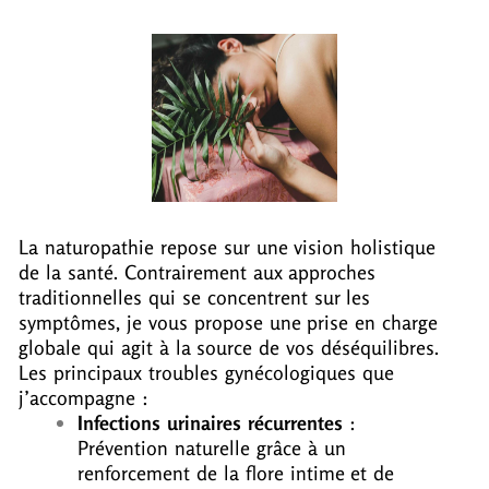
La naturopathie repose sur une vision holistique
de la santé. Contrairement aux approches
traditionnelles qui se concentrent sur les
symptômes, je vous propose une prise en charge
globale qui agit à la source de vos déséquilibres.
Les principaux troubles gynécologiques que
j’accompagne :
Infections urinaires récurrentes
:
Prévention naturelle grâce à un
renforcement de la flore intime et de