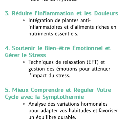
3. Réduire l’Inflammation et les Douleurs
Intégration de plantes anti-
inflammatoires et d’aliments riches en
nutriments essentiels.
4. Soutenir le Bien-être Émotionnel et
Gérer le Stress
Techniques de relaxation (EFT) et
gestion des émotions pour atténuer
l’impact du stress.
5. Mieux Comprendre et Réguler Votre
Cycle avec la Symptothermie
Analyse des variations hormonales
pour adapter vos habitudes et favoriser
un équilibre durable.