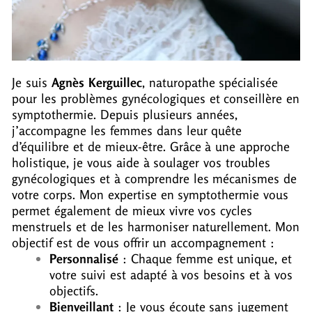
Je suis
Agnès Kerguillec
, naturopathe spécialisée
pour les problèmes gynécologiques et conseillère en
symptothermie. Depuis plusieurs années,
j’accompagne les femmes dans leur quête
d’équilibre et de mieux-être.
Grâce à une approche
holistique, je vous aide à soulager vos troubles
gynécologiques et à comprendre les mécanismes de
votre corps. Mon expertise en symptothermie vous
permet également de mieux vivre vos cycles
menstruels et de les harmoniser naturellement.
Mon
objectif est de vous offrir un accompagnement :
Personnalisé
: Chaque femme est unique, et
votre suivi est adapté à vos besoins et à vos
objectifs.
Bienveillant
: Je vous écoute sans jugement