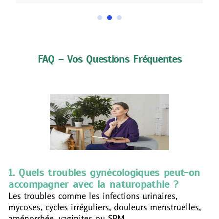
FAQ – Vos Questions Fréquentes
1. Quels troubles gynécologiques peut-on
accompagner avec la naturopathie ?
Les troubles comme les infections urinaires,
mycoses, cycles irréguliers, douleurs menstruelles,
aménorrhée, vaginites ou SPM.