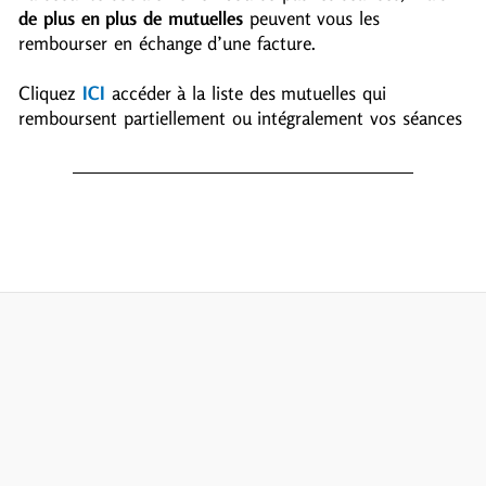
de plus en plus de mutuelles
peuvent vous les
rembourser en échange d’une facture.
Cliquez
ICI
accéder à la liste des mutuelles qui
remboursent partiellement ou intégralement vos séances