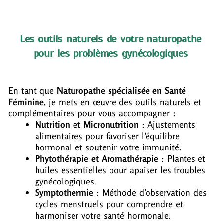
Les outils naturels de votre naturopathe
pour les problèmes gynécologiques
En tant que
Naturopathe spécialisée en Santé
Féminine
, je mets en œuvre des outils naturels et
complémentaires pour vous accompagner :
Nutrition et Micronutrition
: Ajustements
alimentaires pour favoriser l’équilibre
hormonal et soutenir votre immunité.
Phytothérapie et Aromathérapie
: Plantes et
huiles essentielles pour apaiser les troubles
gynécologiques.
Symptothermie
: Méthode d’observation des
cycles menstruels pour comprendre et
harmoniser votre santé hormonale.