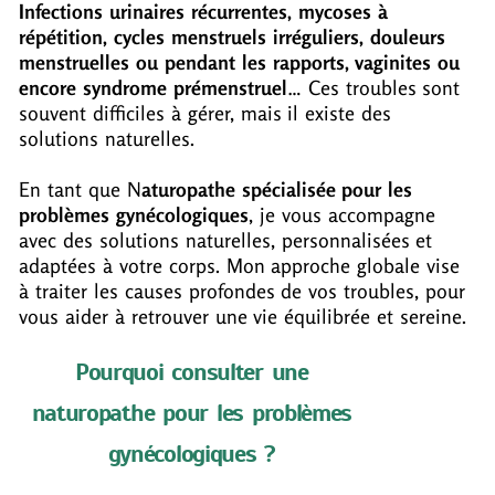
Infections urinaires récurrentes, mycoses à
répétition, cycles menstruels irréguliers, douleurs
menstruelles ou pendant les rapports, vaginites ou
encore syndrome prémenstruel
… Ces troubles sont
souvent difficiles à gérer, mais il existe des
solutions naturelles.
En tant que N
aturopathe spécialisée pour les
problèmes gynécologiques
, je vous accompagne
avec des solutions naturelles, personnalisées et
adaptées à votre corps. Mon approche globale vise
à traiter les causes profondes de vos troubles, pour
vous aider à retrouver une vie équilibrée et sereine.
Pourquoi consulter une
naturopathe pour les problèmes
gynécologiques ?