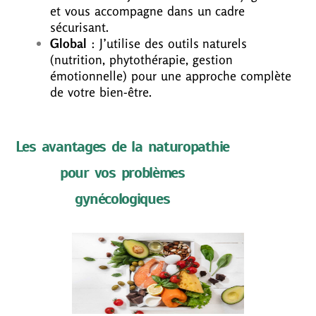
et vous accompagne dans un cadre
sécurisant.
Global
: J’utilise des outils naturels
(nutrition, phytothérapie, gestion
émotionnelle) pour une approche complète
de votre bien-être.
Les avantages de la naturopathie
pour vos problèmes
gynécologiques