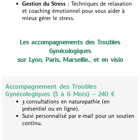
Gestion du Stress
: Techniques de relaxation
et coaching émotionnel pour vous aider à
mieux gérer le stress.
Les accompagnements des Troubles
Gynécologiques
sur Lyon, Paris, Marseille... et en visio
Accompagnement des Troubles
Gynécologiques (3 à 6 Mois) – 240 €
3 consultations en naturopathie (en
présentiel ou en ligne).
Suivi personnalisé par e-mail pour un soutien
continu.