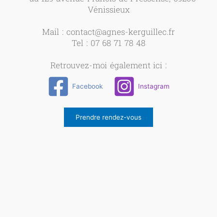
Vénissieux
Mail : contact@agnes-kerguillec.fr
Tel : 07 68 71 78 48
Retrouvez-moi également ici :
Facebook
Instagram
Prendre rendez-vous