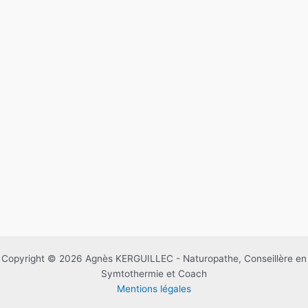
Copyright © 2026 Agnès KERGUILLEC - Naturopathe, Conseillère en
Symtothermie et Coach
Mentions légales