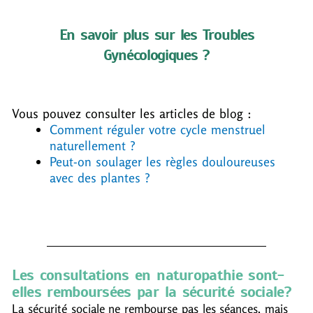
En savoir plus sur les Troubles
Gynécologiques ?
Vous pouvez consulter les articles de blog :
Comment réguler votre cycle menstruel
naturellement ?
Peut-on soulager les règles douloureuses
avec des plantes ?
Les consultations en naturopathie sont-
elles remboursées par la sécurité sociale?
La sécurité sociale ne rembourse pas les séances, mais