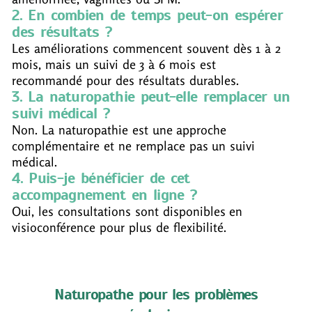
2. En combien de temps peut-on espérer
des résultats ?
Les améliorations commencent souvent dès 1 à 2
mois, mais un suivi de 3 à 6 mois est
recommandé pour des résultats durables.
3. La naturopathie peut-elle remplacer un
suivi médical ?
Non. La naturopathie est une approche
complémentaire et ne remplace pas un suivi
médical.
4. Puis-je bénéficier de cet
accompagnement en ligne ?
Oui, les consultations sont disponibles en
visioconférence pour plus de flexibilité.
Naturopathe pour les problèmes