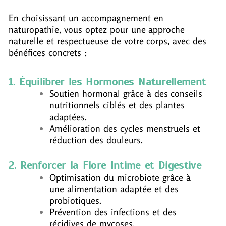
En choisissant un accompagnement en
naturopathie, vous optez pour une approche
naturelle et respectueuse de votre corps, avec des
bénéfices concrets :
1. Équilibrer les Hormones Naturellement
Soutien hormonal grâce à des conseils
nutritionnels ciblés et des plantes
adaptées.
Amélioration des cycles menstruels et
réduction des douleurs.
2. Renforcer la Flore Intime et Digestive
Optimisation du microbiote grâce à
une alimentation adaptée et des
probiotiques.
Prévention des infections et des
récidives de mycoses.