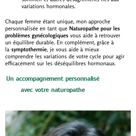
variations hormonales.
Chaque femme étant unique, mon approche
personnalisée en tant que
Naturopathe pour les
problèmes gynécologiques
vous aide à retrouver
un équilibre durable.
En complément, grâce à
la
symptothermie
, je vous aide à mieux
comprendre les variations de votre cycle pour agir
efficacement sur les déséquilibres hormonaux.
Un accompagnement personnalisé
avec votre naturopathe