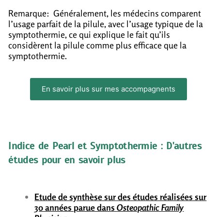
Remarque:
Généralement, les médecins comparent
l’usage parfait de la pilule, avec l’usage typique de la
symptothermie, ce qui explique le fait qu’ils
considèrent la pilule comme plus efficace que la
symptothermie.
En savoir plus sur mes accompagnents
Indice de Pearl et Symptothermie : D'autres
études pour en savoir plus
Etude de synthèse sur des études réalisées sur
30 années parue dans
Osteopathic Family