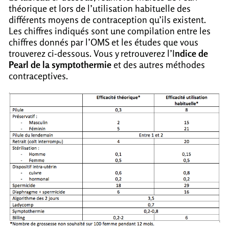
théorique et lors de l’utilisation habituelle des
différents moyens de contraception qu’ils existent.
Les chiffres indiqués sont une compilation entre les
chiffres donnés par l’OMS et les études que vous
trouverez ci-dessous. Vous y retrouverez l’I
ndice de
Pearl de la symptothermie
et des autres méthodes
contraceptives.