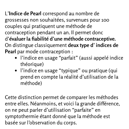
L’
Indice de Pearl
correspond au nombre de
grossesses non souhaitées, survenues pour 100
couples qui pratiquent une méthode de
contraception pendant un an. Il permet donc
d’
évaluer la fiabilité d’une méthode contraceptive.
On distingue classiquement
deux type d’ indices de
Pearl
par mode contraception :
l’indice en usage “parfait” (aussi appelé indice
théorique)
l’indice en usage “typique” ou pratique (qui
prend en compte la réalité d’utilisation de la
méthode)
Cette distinction permet de comparer les méthodes
entre elles. Néanmoins, et voici la grande différence,
on ne peut parler d’utilisation “parfaite” en
symptothermie étant donné que la méthode est
basée sur l’observation du corps.