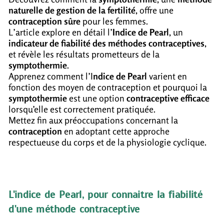
naturelle de gestion de la fertilité
, offre une
contraception sûre
pour les femmes.
L’article explore en détail l’
Indice de Pearl
, un
indicateur de fiabilité des méthodes contraceptives
,
et révèle les résultats prometteurs de la
symptothermie
.
Apprenez comment l’I
ndice de Pearl
varient en
fonction des moyen de contraception et pourquoi la
symptothermie
est une option
contraceptive efficace
lorsqu’elle est correctement pratiquée.
Mettez fin aux préoccupations concernant la
contraception
en adoptant cette approche
respectueuse du corps et de la physiologie cyclique.
L'indice de Pearl, pour connaitre la fiabilité
d'une méthode contraceptive