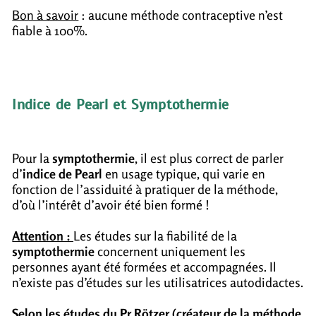
Bon à savoir
: aucune méthode contraceptive n’est
fiable à 100%.
Indice de Pearl et Symptothermie
Pour la
symptothermie
, il est plus correct de parler
d’
indice de Pearl
en usage typique, qui varie en
fonction de l’assiduité à pratiquer de la méthode,
d’où l’intérêt d’avoir été bien formé !
Attention :
Les études sur la fiabilité de la
symptothermie
concernent uniquement les
personnes ayant été formées et accompagnées. Il
n’existe pas d’études sur les utilisatrices autodidactes.
Selon les études du Pr Rötzer
(créateur de la méthode