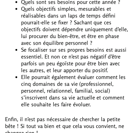
Quels sont ses besoins pour cette année ?
Quels objectifs simples, mesurables et
réalisables dans un laps de temps défini
pourrait-elle se fixer ? Sachant que ces
objectifs doivent dépendre uniquement d’elle,
lui procurer du bien-être, et être en phase
avec son équilibre personnel ?
Se focaliser sur ses propres besoins est aussi
essentiel. Et non ce n’est pas négatif d’être
parfois un peu égoïste pour être bien avec
les autres, et leur apporter du positif.
Elle pourrait également évaluer comment les
cinq domaines de sa vie (professionnel,
personnel, relationnel, familial, social)
s’inscrivent dans sa vie actuelle et comment
elle souhaite les faire évoluer.
Enfin, il n’est pas nécessaire de chercher la petite
bête ! Si tout va bien et que cela vous convient, ne
changez rien !