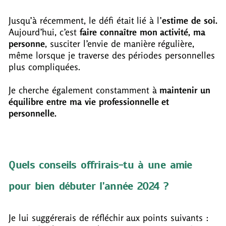
Jusqu’à récemment, le défi était lié à l’
estime de soi.
Aujourd’hui, c’est
faire connaître mon activité, ma
personne
, susciter l’envie de manière régulière,
même lorsque je traverse des périodes personnelles
plus compliquées.
Je cherche également constamment à
maintenir un
équilibre entre ma vie professionnelle et
personnelle.
Quels conseils offrirais-tu à une amie
pour bien débuter l'année 2024 ?
Je lui suggérerais de réfléchir aux points suivants :