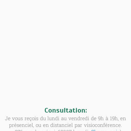
Consultation:
Je vous reçois du lundi au vendredi de 9h à 19h, en
présenciel, ou en distanciel par visioconférence.