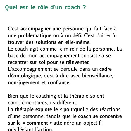
Quel est le rôle d'un coach ?
C’est
accompagner une personne
qui fait face à
une
problématique ou à un défi
. C’est l’aider à
trouver des solutions en elle-même
.
Le coach agit comme le miroir de la personne. La
base de mon accompagnement consiste à
se
recentrer sur soi pour se réinventer.
L’accompagnement se déroule dans un
cadre
déontologique
, c’est-à-dire avec
bienveillance,
non-jugement et confiance.
Bien que le coaching et la thérapie soient
complémentaires, ils diffèrent.
La
thérapie explore le « pourquoi »
des réactions
d’une personne, tandis que
le coach se concentre
sur le « comment »
atteindre un objectif,
privilégiant l’action.