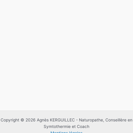
Copyright © 2026 Agnès KERGUILLEC - Naturopathe, Conseillère en
Symtothermie et Coach