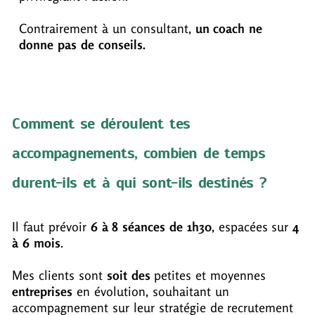
Contrairement à un consultant,
un coach ne
donne pas de conseils.
Comment se déroulent tes
accompagnements, combien de temps
durent-ils et à qui sont-ils destinés ?
Il faut prévoir
6 à 8 séances de 1h30
, espacées sur
4
à 6 mois
.
Mes clients sont
soit des
petites et moyennes
entreprises
en évolution, souhaitant un
accompagnement sur leur stratégie de recrutement