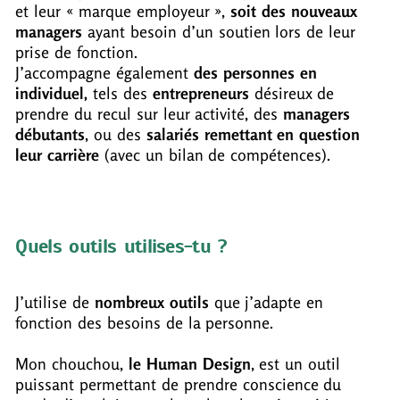
et leur « marque employeur »,
soit des nouveaux
managers
ayant besoin d’un soutien lors de leur
prise de fonction.
J’accompagne également
des personnes en
individuel,
tels des
entrepreneurs
désireux de
prendre du recul sur leur activité, des
managers
débutants
, ou des
salariés remettant en question
leur carrière
(avec un bilan de compétences).
Quels outils utilises-tu ?
J’utilise de
nombreux outils
que j’adapte en
fonction des besoins de la personne.
Mon chouchou,
le Human Design
, est un outil
puissant permettant de prendre conscience du