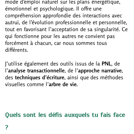
mode d’emploi naturel sur les plans énergétique,
émotionnel et psychologique. Il offre une
compréhension approfondie des interactions avec
autrui, de l’évolution professionnelle et personnelle,
tout en favorisant l’acceptation de sa singularité. Ce
qui fonctionne pour les autres ne convient pas
forcément à chacun, car nous sommes tous
différents.
J’utilise également des outils issus de la
PNL
, de
l’
analyse transactionnelle
, de l’
approche narrative
,
des
techniques d’écriture
, ainsi que des méthodes
visuelles comme l’
arbre de vie.
Quels sont les défis auxquels tu fais face
?