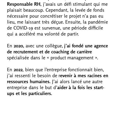
Responsable RH
, j’avais un défi stimulant qui me
plaisait beaucoup. Cependant, la levée de fonds
nécessaire pour concrétiser le projet n’a pas eu
lieu, me laissant très déçue. Ensuite, la pandémie
de COVID-19 est survenue, une période difficile
qui a accéléré ma volonté de partir.
En
2020,
avec une collègue,
j’ai fondé une agence
de recrutement et de coaching de carrière
spécialisée dans le « product management ».
En
2022
, bien que l’entreprise fonctionnait bien,
j’ai ressenti le besoin de r
evenir à mes racines en
ressources humaines.
J’ai alors lancé une autre
entreprise dans le but d’
aider à la fois les start-
ups et les particuliers.