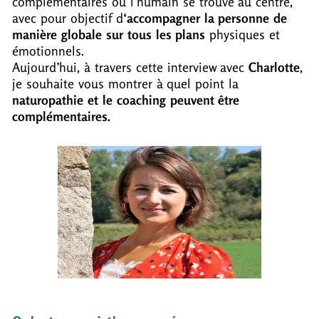
complémentaires où l’humain se trouve au centre,
avec pour objectif d
‘accompagner la personne de
manière globale sur tous les plans
physiques et
émotionnels.
Aujourd’hui, à travers cette interview avec
Charlotte
,
je souhaite vous montrer à quel point la
naturopathie et le coaching peuvent être
complémentaires.