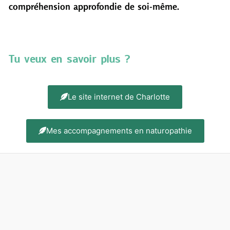
compréhension approfondie de soi-même.
Tu veux en savoir plus ?
Le site internet de Charlotte
Mes accompagnements en naturopathie