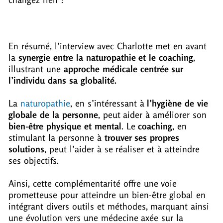
En résumé, l’interview avec Charlotte met en avant
la
synergie entre la naturopathie et le coaching
,
illustrant une
approche médicale centrée sur
l’individu
dans sa g
lobalité.
La
naturopathie
, en s’intéressant à
l’hygiène de vie
globale de la personne
, peut aider à améliorer son
bien-être physique et mental
. Le
coaching
, en
stimulant la personne à
trouver ses propres
solutions
, peut l’aider à se réaliser et à atteindre
ses objectifs.
Ainsi, cette complémentarité offre une voie
prometteuse pour atteindre un bien-être global en
intégrant divers outils et méthodes, marquant ainsi
une évolution vers une médecine axée sur la