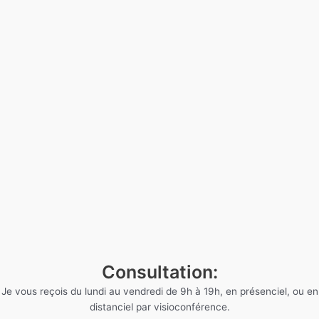
Consultation:
Je vous reçois du lundi au vendredi de 9h à 19h, en présenciel, ou en
distanciel par visioconférence.