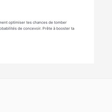
mment optimiser tes chances de tomber
babilités de concevoir. Prête à booster ta