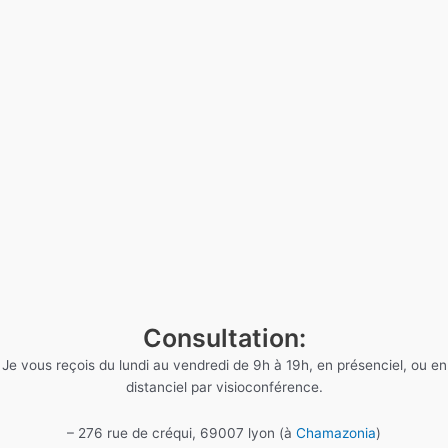
Consultation:
Je vous reçois du lundi au vendredi de 9h à 19h, en présenciel, ou en
distanciel par visioconférence.
– 276 rue de créqui, 69007 lyon (à
Chamazonia
)