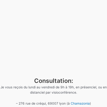
Consultation:
Je vous reçois du lundi au vendredi de 9h à 19h, en présenciel, ou en
distanciel par visioconférence.
– 276 rue de créqui, 69007 lyon (à
Chamazonia
)