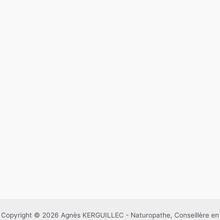
Copyright © 2026 Agnès KERGUILLEC - Naturopathe, Conseillère en