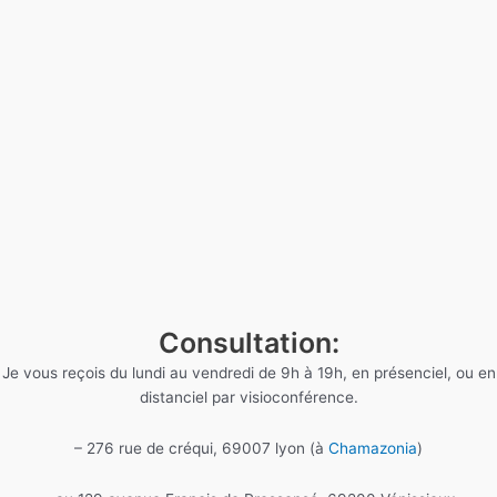
Consultation:
Je vous reçois du lundi au vendredi de 9h à 19h, en présenciel, ou en
distanciel par visioconférence.
– 276 rue de créqui, 69007 lyon (à
Chamazonia
)