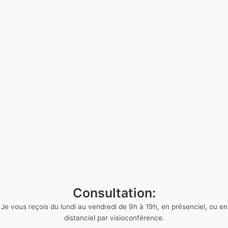
Consultation:
Je vous reçois du lundi au vendredi de 9h à 19h, en présenciel, ou en
distanciel par visioconférence.