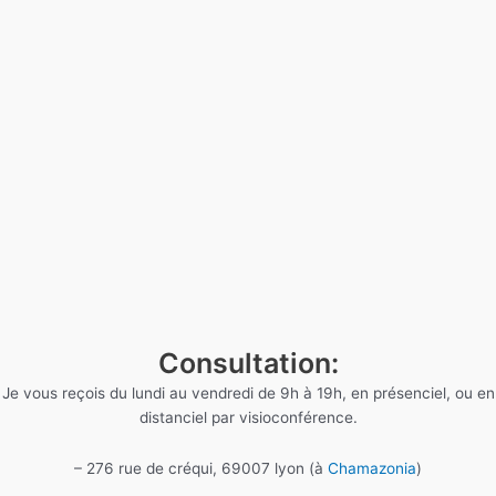
Consultation:
Je vous reçois du lundi au vendredi de 9h à 19h, en présenciel, ou en
distanciel par visioconférence.
– 276 rue de créqui, 69007 lyon (à
Chamazonia
)