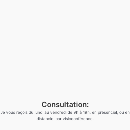
Consultation:
Je vous reçois du lundi au vendredi de 9h à 19h, en présenciel, ou en
distanciel par visioconférence.