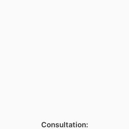
Consultation: