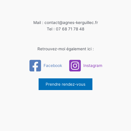
Mail : contact@agnes-kerguillec.fr
Tel : 07 68 71 78 48
Retrouvez-moi également ici :
Facebook
Instagram
Prendre rendez-vous