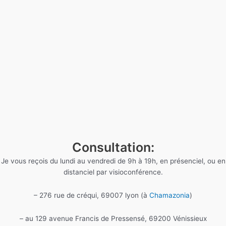
Consultation:
Je vous reçois du lundi au vendredi de 9h à 19h, en présenciel, ou en
distanciel par visioconférence.
– 276 rue de créqui, 69007 lyon (à
Chamazonia
)
– au 129 avenue Francis de Pressensé, 69200 Vénissieux