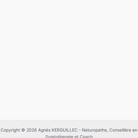
Copyright © 2026 Agnès KERGUILLEC - Naturopathe, Conseillère en
Symtothermie et Coach