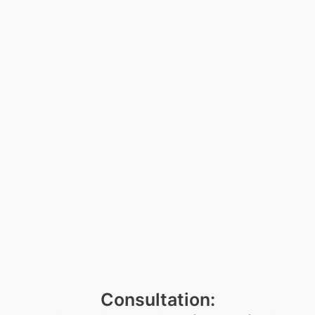
Consultation: