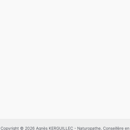
Copyright © 2026 Agnès KERGUILLEC - Naturopathe, Conseillère en