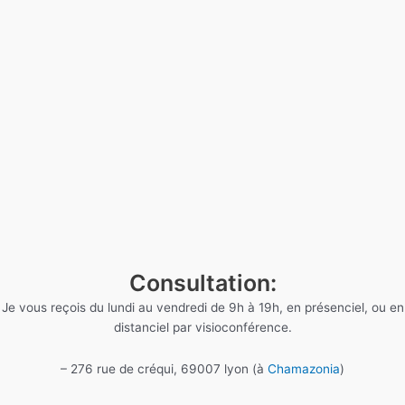
Consultation:
Je vous reçois du lundi au vendredi de 9h à 19h, en présenciel, ou en
distanciel par visioconférence.
– 276 rue de créqui, 69007 lyon (à
Chamazonia
)