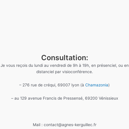
Consultation:
Je vous reçois du lundi au vendredi de 9h à 19h, en présenciel, ou en
distanciel par visioconférence.
– 276 rue de créqui, 69007 lyon (à
Chamazonia
)
– au 129 avenue Francis de Pressensé, 69200 Vénissieux
Mail : contact@agnes-kerguillec.fr