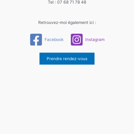
Tel : 07 68 71 78 48
Retrouvez-moi également ici :
Facebook
Instagram
Prendre rendez-vous