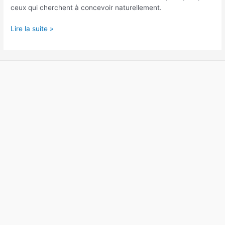
ceux qui cherchent à concevoir naturellement.
Lire la suite »