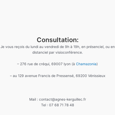
Consultation:
Je vous reçois du lundi au vendredi de 9h à 19h, en présenciel, ou en
distanciel par visioconférence.
– 276 rue de créqui, 69007 lyon (à
Chamazonia
)
– au 129 avenue Francis de Pressensé, 69200 Vénissieux
Mail : contact@agnes-kerguillec.fr
Tel : 07 68 71 78 48