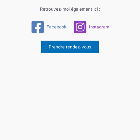
Retrouvez-moi également ici :
Facebook
Instagram
Prendre rendez-vous