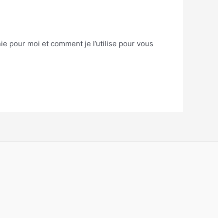
ie pour moi et comment je l’utilise pour vous