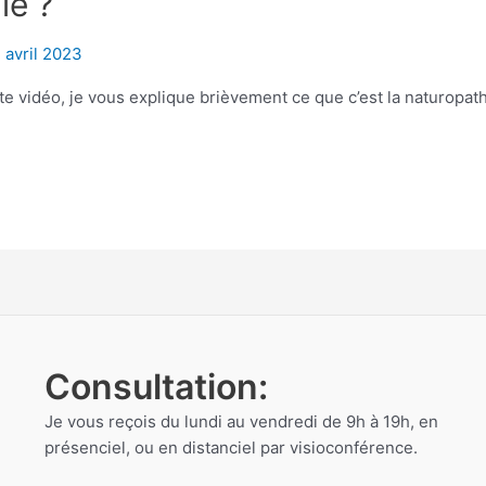
ie ?
 avril 2023
te vidéo, je vous explique brièvement ce que c’est la naturopath
Consultation:
Je vous reçois du lundi au vendredi de 9h à 19h, en
présenciel, ou en distanciel par visioconférence.