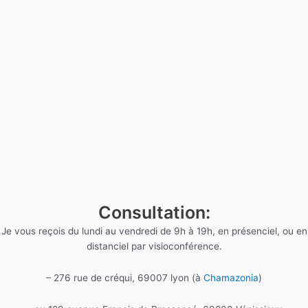
Consultation:
Je vous reçois du lundi au vendredi de 9h à 19h, en présenciel, ou en
distanciel par visioconférence.
– 276 rue de créqui, 69007 lyon (à
Chamazonia
)