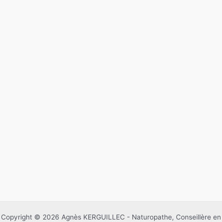
Copyright © 2026 Agnès KERGUILLEC - Naturopathe, Conseillère en