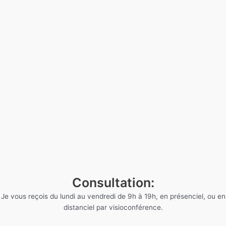
Consultation:
Je vous reçois du lundi au vendredi de 9h à 19h, en présenciel, ou en
distanciel par visioconférence.