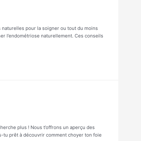
naturelles pour la soigner ou tout du moins
ner l’endométriose naturellement. Ces conseils
herche plus ! Nous t’offrons un aperçu des
s-tu prêt à découvrir comment choyer ton foie