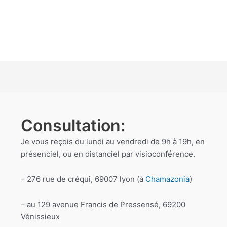
Consultation:
Je vous reçois du lundi au vendredi de 9h à 19h, en
présenciel, ou en distanciel par visioconférence.
– 276 rue de créqui, 69007 lyon (à
Chamazonia
)
– au 129 avenue Francis de Pressensé, 69200
Vénissieux