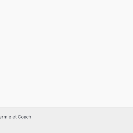
ermie et Coach