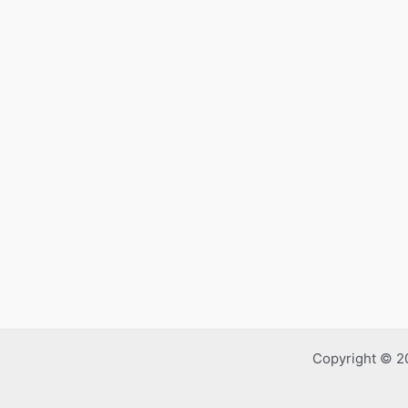
Copyright © 2