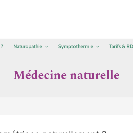
 ?
Naturopathie
Symptothermie
Tarifs & R
Médecine naturelle