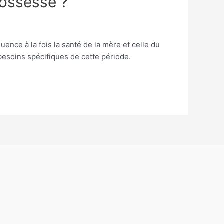
rossesse ?
ence à la fois la santé de la mère et celle du
besoins spécifiques de cette période.