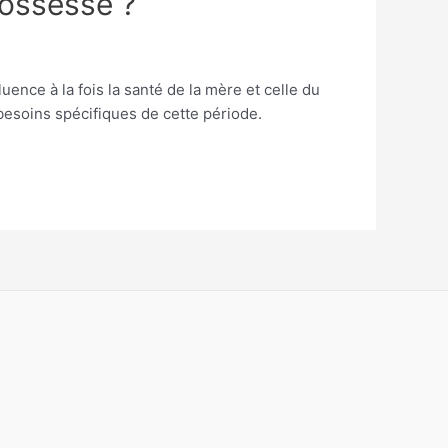
rossesse ?
ence à la fois la santé de la mère et celle du
besoins spécifiques de cette période.