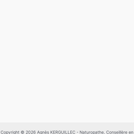
Copyright © 2026 Agnès KERGUILLEC - Naturopathe, Conseillère en