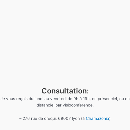
Consultation:
Je vous reçois du lundi au vendredi de 9h à 19h, en présenciel, ou en
distanciel par visioconférence.
– 276 rue de créqui, 69007 lyon (à
Chamazonia
)