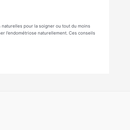
naturelles pour la soigner ou tout du moins
ner l’endométriose naturellement. Ces conseils