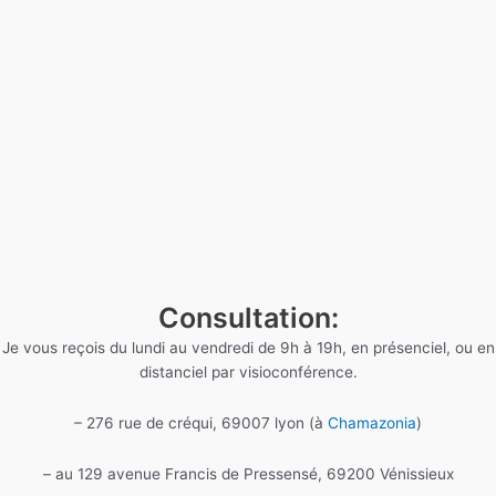
Consultation:
Je vous reçois du lundi au vendredi de 9h à 19h, en présenciel, ou en
distanciel par visioconférence.
– 276 rue de créqui, 69007 lyon (à
Chamazonia
)
– au 129 avenue Francis de Pressensé, 69200 Vénissieux