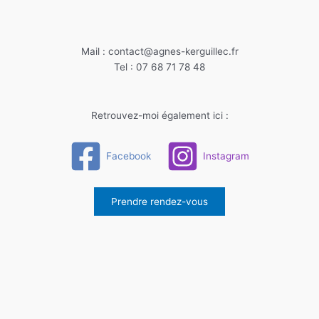
Mail : contact@agnes-kerguillec.fr
Tel : 07 68 71 78 48
Retrouvez-moi également ici :
Facebook
Instagram
Prendre rendez-vous