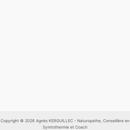
Copyright © 2026 Agnès KERGUILLEC - Naturopathe, Conseillère en
Symtothermie et Coach