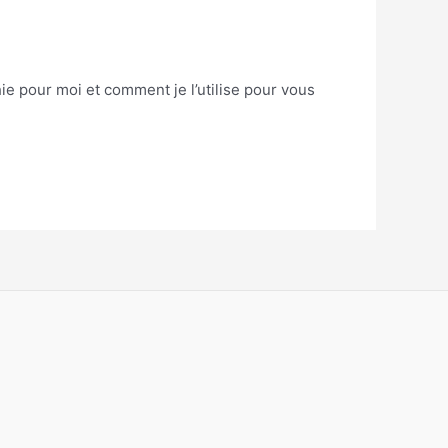
ie pour moi et comment je l’utilise pour vous