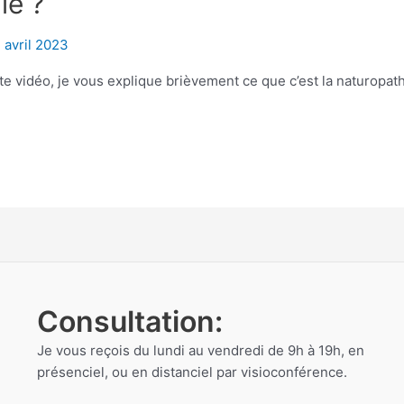
ie ?
 avril 2023
te vidéo, je vous explique brièvement ce que c’est la naturopath
Consultation:
Je vous reçois du lundi au vendredi de 9h à 19h, en
présenciel, ou en distanciel par visioconférence.