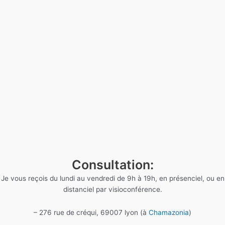
Consultation:
Je vous reçois du lundi au vendredi de 9h à 19h, en présenciel, ou en
distanciel par visioconférence.
– 276 rue de créqui, 69007 lyon (à
Chamazonia
)