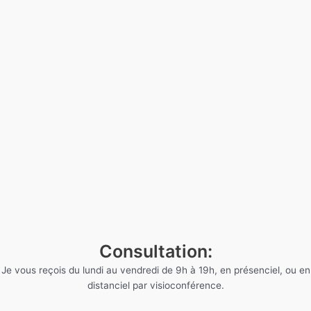
Consultation:
Je vous reçois du lundi au vendredi de 9h à 19h, en présenciel, ou en
distanciel par visioconférence.