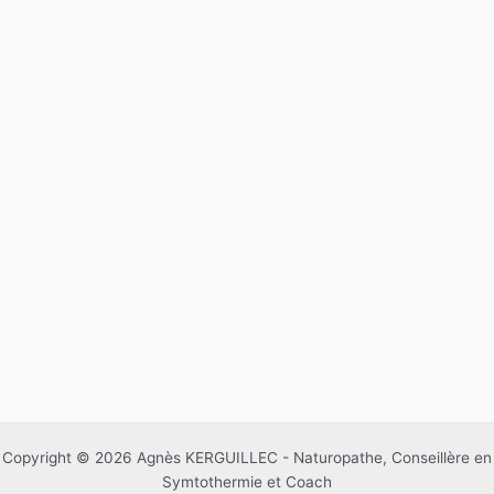
Copyright © 2026 Agnès KERGUILLEC - Naturopathe, Conseillère en
Symtothermie et Coach