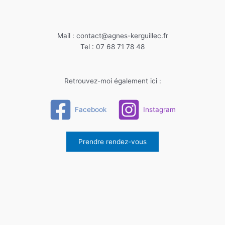
Mail : contact@agnes-kerguillec.fr
Tel : 07 68 71 78 48
Retrouvez-moi également ici :
Facebook
Instagram
Prendre rendez-vous