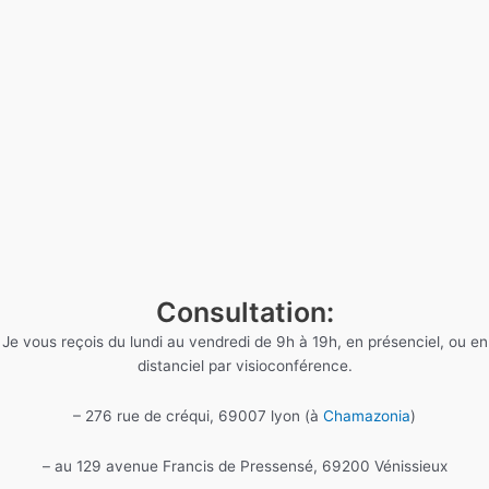
Consultation:
Je vous reçois du lundi au vendredi de 9h à 19h, en présenciel, ou en
distanciel par visioconférence.
– 276 rue de créqui, 69007 lyon (à
Chamazonia
)
– au 129 avenue Francis de Pressensé, 69200 Vénissieux